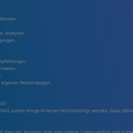
ttenden.
er Analysen.
gungen.
mpfehlungen.
rhalten.
.
 eigenen Wettstrategien.
AS?
GAS sollten einige Kriterien berücksichtigt werden. Dazu zähle
, dass der Anbieter über eine gültige Lizenz verfügt und sicher