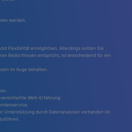
oten werden.
d Flexibilität ermöglichen. Allerdings sollten Sie
ren Bedürfnissen entspricht, ist entscheidend für ein
nzen im Auge behalten.
ren.
 vereinfachte Wett-Erfahrung.
undenservice.
er Unterstützung durch Datenanalysen vorhanden ist.
hzuführen.