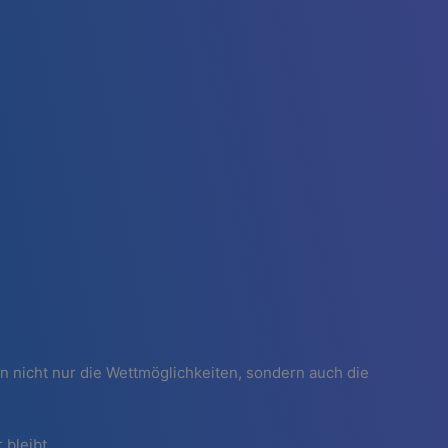
n nicht nur die Wettmöglichkeiten, sondern auch die
 bleibt.