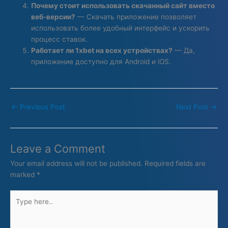
Почему стоит использовать скачанный сайт вместо
веб-версии?
— Скачать приложение позволяет
использовать более удобный интерфейс и ускорить
процесс ставок.
Работает ли 1xbet на всех устройствах?
— Да,
приложение доступно для Android и iOS.
←
Previous Post
Next Post
→
Leave a Comment
Your email address will not be published.
Required fields are
marked
*
Type
here..