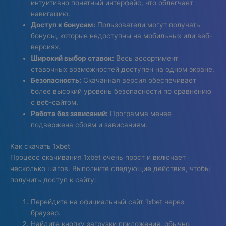
интуитивно понятный интерфейс, что облегчает
навигацию.
Доступ к бонусам:
Пользователи могут получать
бонусы, которые недоступны на мобильных или веб-
версиях.
Широкий выбор ставок:
Весь ассортимент
ставочных возможностей доступен на одном экране.
Безопасность:
Скачанная версия обеспечивает
более высокий уровень безопасности по сравнению
с веб-сайтом.
Работа без зависаний:
Программа менее
подвержена сбоям и зависаниям.
Как скачать 1xbet
Процесс скачивания 1xbet очень прост и включает
несколько шагов. Выполните следующие действия, чтобы
получить доступ к сайту:
Перейдите на официальный сайт 1xbet через
браузер.
Найдите кнопку загрузки приложения, обычно