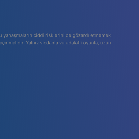
bu yanaşmaların ciddi risklərini də gözardı etməmək
ınmalıdır. Yalnız vicdanla və ədalətli oyunla, uzun