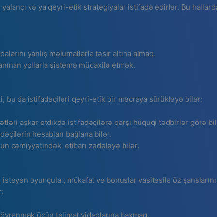
alançı və ya qeyri-etik strategiyalar istifadə edirlər. Bu hallard
alarını yanlış məlumatlarla təsir altına almaq.
tanınan yollarla sistemə müdaxilə etmək.
i, bu da istifadəçiləri qeyri-etik bir məcraya sürükləyə bilər:
tləri aşkar etdikdə istifadəçilərə qarşı hüquqi tədbirlər görə bil
əçilərin hesabları bağlana bilər.
yun cəmiyyətindəki etibarı zədələyə bilər.
istəyən oyunçular, mükafat və bonuslar vasitəsilə öz şanslarını a
r:
ı öyrənmək üçün təlimat videolarına baxmaq.