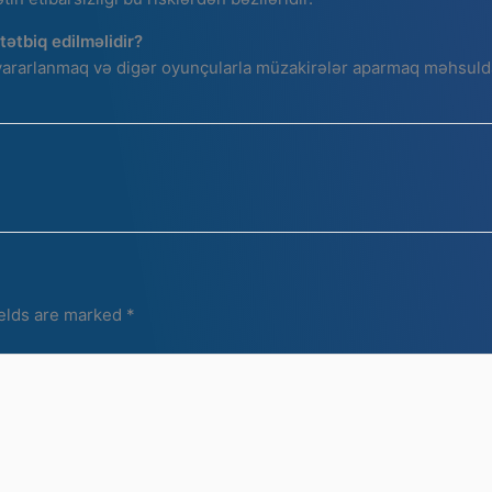
ətbiq edilməlidir?
 yararlanmaq və digər oyunçularla müzakirələr aparmaq məhsuldar
ields are marked
*