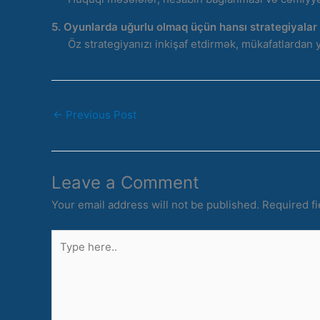
5. Oyunlarda uğurlu olmaq üçün hansı strategiyalar t
Öz strategiyanızı inkişaf etdirmək, mükafatlardan
←
Previous Post
Leave a Comment
Your email address will not be published.
Required f
Type
here..