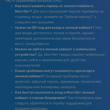
Часто задаваемые вопросы (FAQ)
Как восстановить пароль от личного кабинета
Мостбет?
Для восстановления пароля перейдите на
страницу входа, нажмите на “Забыли пароль?” и
следуйте инструкциям.
Нужен ли QR-код для входа в личный кабинет?
Нет,
для входа достаточно логина и пароля, однако
некоторые дополнительные меры безопасности
могут понадобиться.
Можно ли зайти в личный кабинет с мобильного
устройства?
Да, Мостбет предоставляет мобильную
версию сайта и приложения для удобства
пользователей.
Какие проблемы могут возникнуть при входе в
личный кабинет?
Основные проблемы могут
включать забытый пароль, временные технические
неполадки или блокировку аккаунта.
Как быстро выполнить вход в Мостбет личный
кабинет в случае блокировки?
При блокировке вам
следует обратиться в службу поддержки для
решения проблемы.