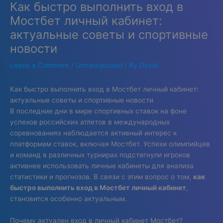
Как быстро выполнить вход в
Skip
to
Мостбет личный кабинет:
content
актуальные советы и спортивные
новости
Leave a Comment
/
Uncategorized
/ By
David
Как быстро выполнить вход в Мостбет личный кабинет:
актуальные советы и спортивные новости
В последние дни в мире спортивных ставок на фоне
успехов российских атлетов в международных
соревнованиях наблюдается активный интерес к
платформам ставок, включая Мостбет. Успехи олимпийцев
и команд в различных турнирах подстегнули игроков
активнее использовать личные кабинеты для анализа
статистики и прогнозов. В связи с этим вопрос о том,
как
быстро выполнить вход в Мостбет личный кабинет
,
становится особенно актуальным.
Почему актуален вход в личный кабинет Мостбет?