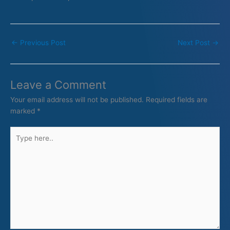
←
Previous Post
Next Post
→
Leave a Comment
Your email address will not be published.
Required fields are
marked
*
Type
here..