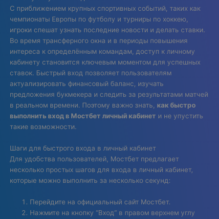
С приближением крупных спортивных событий, таких как
чемпионаты Европы по футболу и турниры по хоккею,
игроки спешат узнать последние новости и делать ставки.
Во время трансферного окна и в периоды повышения
интереса к определённым командам, доступ к личному
кабинету становится ключевым моментом для успешных
ставок. Быстрый вход позволяет пользователям
актуализировать финансовый баланс, изучать
предложения букмекера и следить за результатами матчей
в реальном времени. Поэтому важно знать,
как быстро
выполнить вход в Мостбет личный кабинет
и не упустить
такие возможности.
Шаги для быстрого входа в личный кабинет
Для удобства пользователей, Мостбет предлагает
несколько простых шагов для входа в личный кабинет,
которые можно выполнить за несколько секунд:
Перейдите на официальный сайт Мостбет.
Нажмите на кнопку “Вход” в правом верхнем углу