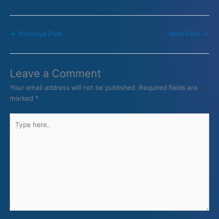
←
Previous Post
Next Post
→
Leave a Comment
Your email address will not be published.
Required fields are
marked
*
Type
here..